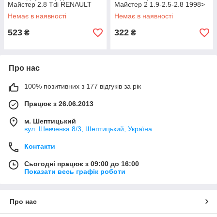
Майстер 2.8 Tdi RENAULT
Майстер 2 1.9-2.5-2.8 1998>
(Оригінал) 226306024R
FEBI (Німеччина) 09746
Немає в наявності
Немає в наявності
523
322
₴
₴
Про нас
100% позитивних з 177 відгуків за рік
Працює з 26.06.2013
м. Шептицький
вул. Шевченка 8/3, Шептицький, Україна
Контакти
Сьогодні працює з 09:00 до 16:00
Показати весь графік роботи
Про нас