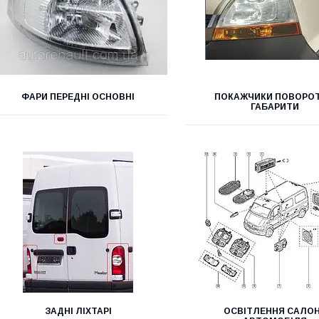
ФАРИ ПЕРЕДНІ ОСНОВНІ
ПОКАЖЧИКИ ПОВОРОТІ
ГАБАРИТИ
ЗАДНІ ЛІХТАРІ
ОСВІТЛЕННЯ САЛО