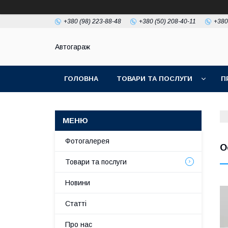
+380 (98) 223-88-48
+380 (50) 208-40-11
+380
Автогараж
ГОЛОВНА
ТОВАРИ ТА ПОСЛУГИ
П
Фотогалерея
О
Товари та послуги
Новини
Статті
Про нас