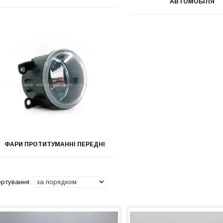
АВТОМОБІЛЯ
ФАРИ ПРОТИТУМАННІ ПЕРЕДНІ