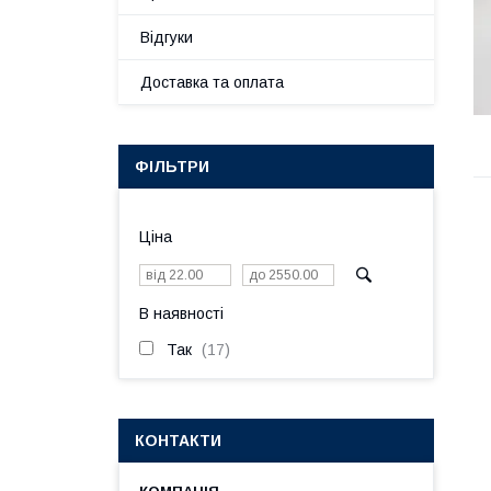
Відгуки
Доставка та оплата
ФІЛЬТРИ
Ціна
В наявності
Так
17
КОНТАКТИ