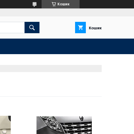
Кошик
Кошик