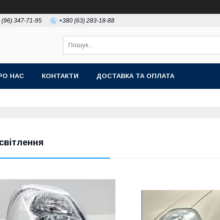
 (96) 347-71-95
+380 (63) 283-18-88
РО НАС
КОНТАКТИ
ДОСТАВКА ТА ОПЛАТА
світлення