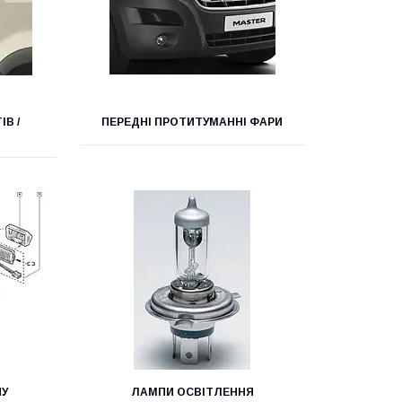
В /
ПЕРЕДНІ ПРОТИТУМАННІ ФАРИ
НУ
ЛАМПИ ОСВІТЛЕННЯ