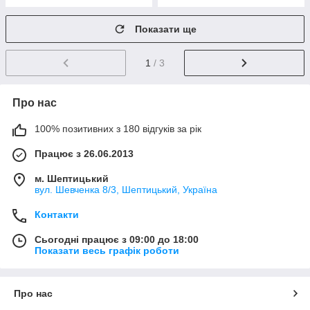
Показати ще
1
/ 3
Про нас
100% позитивних з 180 відгуків за рік
Працює з 26.06.2013
м. Шептицький
вул. Шевченка 8/3, Шептицький, Україна
Контакти
Сьогодні працює з 09:00 до 18:00
Показати весь графік роботи
Про нас