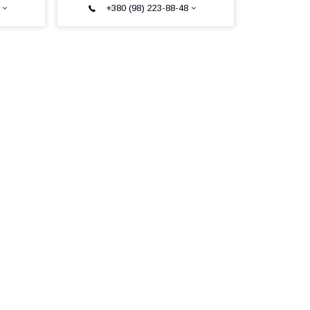
+380 (98) 223-88-48