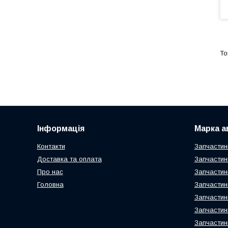
Інформація
Марка а
Контакти
Запчастин
Доставка та оплата
Запчастин
Про нас
Запчастин
Головна
Запчастин
Запчастин
Запчастин
Запчастин