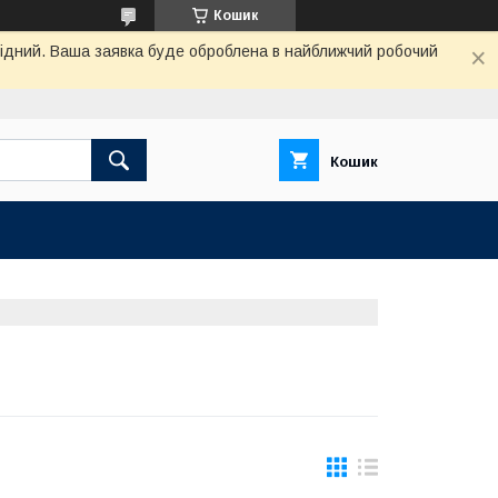
Кошик
ихідний. Ваша заявка буде оброблена в найближчий робочий
Кошик