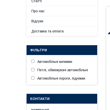
Статті
Про нас
Відгуки
Доставка та оплата
ФІЛЬТРИ
Автомобільні килимки
Петлі, обмежувачі автомобільні
Автомобільні пороги, підніжки
КОНТАКТИ