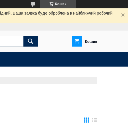
Кошик
ихідний. Ваша заявка буде оброблена в найближчий робочий
Кошик