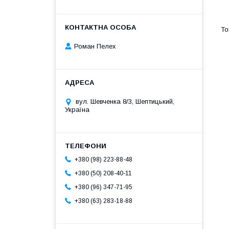
Роман Пелех
вул. Шевченка 8/3, Шептицький,
Україна
+380 (98) 223-88-48
+380 (50) 208-40-11
+380 (96) 347-71-95
+380 (63) 283-18-88