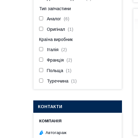
Тип запчастини
Аналог
6
Оригінал
1
Країна виробник
Італія
2
Франція
2
Польща
1
Туреччина
1
КОНТАКТИ
Автогараж