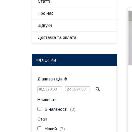
Статті
Про нас
Відгуки
Доставка та оплата
ФІЛЬТРИ
Діапазон цін, ₴
Наявність
В наявності
3
Стан
Новий
7