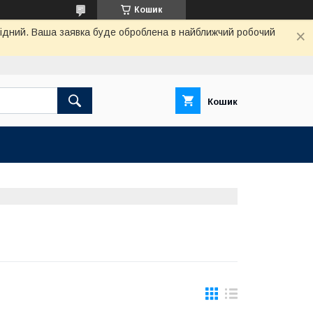
Кошик
ихідний. Ваша заявка буде оброблена в найближчий робочий
Кошик