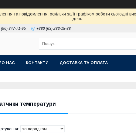
ення та повідомлення, оскільки за її графіком роботи сьогодні в
день.
 (96) 347-71-95
+380 (63) 283-18-88
РО НАС
КОНТАКТИ
ДОСТАВКА ТА ОПЛАТА
атчики температури