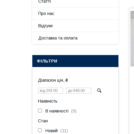
Статті
Про нас
Відгуки
Доставка та оплата
ФІЛЬТРИ
Діапазон цін, ₴
Наявність
В наявності
9
Стан
Новий
11