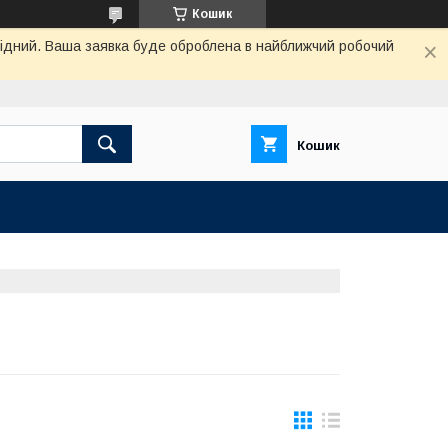
Кошик
ихідний. Ваша заявка буде оброблена в найближчий робочий
Кошик