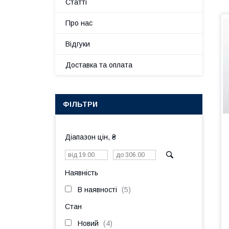
Статті
Про нас
Відгуки
Доставка та оплата
ФІЛЬТРИ
Діапазон цін, ₴
Наявність
В наявності
5
Стан
Новий
4