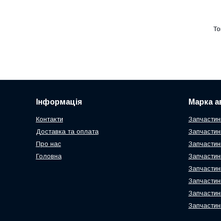
Інформація
Марка а
Контакти
Запчастин
Доставка та оплата
Запчастин
Про нас
Запчастин
Головна
Запчастин
Запчастин
Запчастин
Запчастин
Запчастин