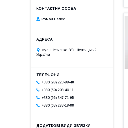
Роман Пелех
вул. Шевченка 8/3, Шептицький,
Україна
+380 (98) 223-88-48
+380 (50) 208-40-11
+380 (96) 347-71-95
+380 (63) 283-18-88