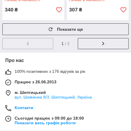
340
307
₴
₴
Показати ще
1
/ 2
Про нас
100% позитивних з 176 відгуків за рік
Працює з 26.06.2013
м. Шептицький
вул. Шевченка 8/3, Шептицький, Україна
Контакти
Сьогодні працює з 09:00 до 18:00
Показати весь графік роботи