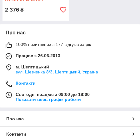
2 376
₴
Про нас
100% позитивних з 177 відгуків за рік
Працює з 26.06.2013
м. Шептицький
вул. Шевченка 8/3, Шептицький, Україна
Контакти
Сьогодні працює з 09:00 до 18:00
Показати весь графік роботи
Про нас
Контакти