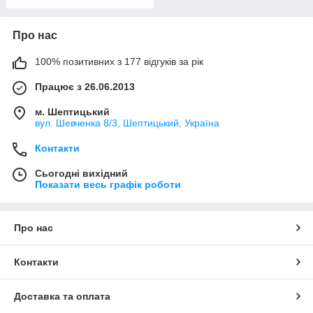
Про нас
100% позитивних з 177 відгуків за рік
Працює з 26.06.2013
м. Шептицький
вул. Шевченка 8/3, Шептицький, Україна
Контакти
Сьогодні вихідний
Показати весь графік роботи
Про нас
Контакти
Доставка та оплата