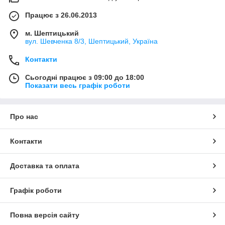
Працює з 26.06.2013
м. Шептицький
вул. Шевченка 8/3, Шептицький, Україна
Контакти
Сьогодні працює з 09:00 до 18:00
Показати весь графік роботи
Про нас
Контакти
Доставка та оплата
Графік роботи
Повна версія сайту