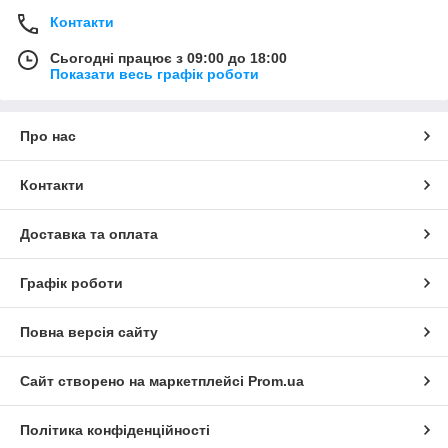
Контакти
Сьогодні працює з 09:00 до 18:00
Показати весь графік роботи
Про нас
Контакти
Доставка та оплата
Графік роботи
Повна версія сайту
Сайт створено на маркетплейсі
Prom.ua
Політика конфіденційності