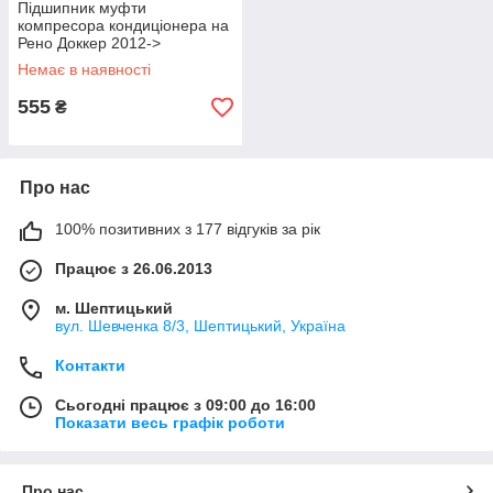
Підшипник муфти
компресора кондиціонера на
Рено Доккер 2012->
EUROKLIMA— 32X55X20
Немає в наявності
555
₴
Про нас
100% позитивних з 177 відгуків за рік
Працює з 26.06.2013
м. Шептицький
вул. Шевченка 8/3, Шептицький, Україна
Контакти
Сьогодні працює з 09:00 до 16:00
Показати весь графік роботи
Про нас