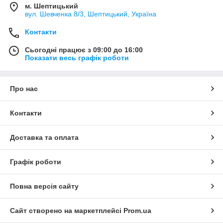
м. Шептицький
вул. Шевченка 8/3, Шептицький, Україна
Контакти
Сьогодні працює з 09:00 до 16:00
Показати весь графік роботи
Про нас
Контакти
Доставка та оплата
Графік роботи
Повна версія сайту
Сайт створено на маркетплейсі
Prom.ua