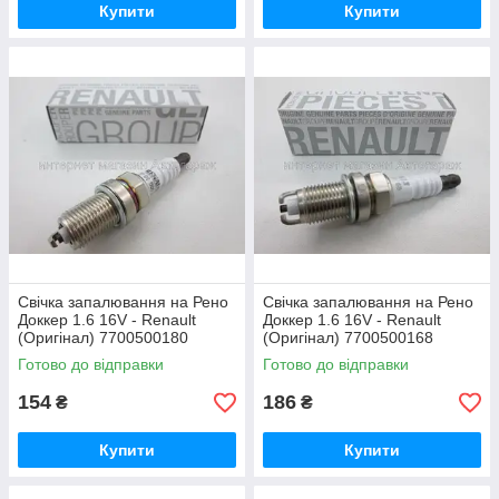
Купити
Купити
Свічка запалювання на Рено
Свічка запалювання на Рено
Доккер 1.6 16V - Renault
Доккер 1.6 16V - Renault
(Оригінал) 7700500180
(Оригінал) 7700500168
Готово до відправки
Готово до відправки
154
186
₴
₴
Купити
Купити