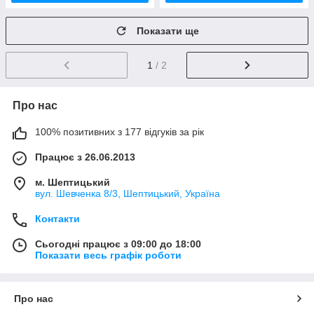
Показати ще
1
/ 2
Про нас
100% позитивних з 177 відгуків за рік
Працює з 26.06.2013
м. Шептицький
вул. Шевченка 8/3, Шептицький, Україна
Контакти
Сьогодні працює з 09:00 до 18:00
Показати весь графік роботи
Про нас