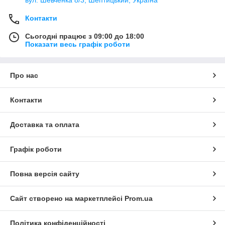
вул. Шевченка 8/3, Шептицький, Україна
Контакти
Сьогодні працює з 09:00 до 18:00
Показати весь графік роботи
Про нас
Контакти
Доставка та оплата
Графік роботи
Повна версія сайту
Сайт створено на маркетплейсі
Prom.ua
Політика конфіденційності