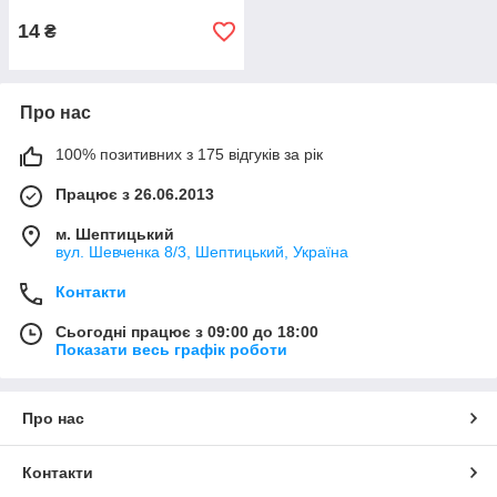
14
₴
Про нас
100% позитивних з 175 відгуків за рік
Працює з 26.06.2013
м. Шептицький
вул. Шевченка 8/3, Шептицький, Україна
Контакти
Сьогодні працює з 09:00 до 18:00
Показати весь графік роботи
Про нас
Контакти