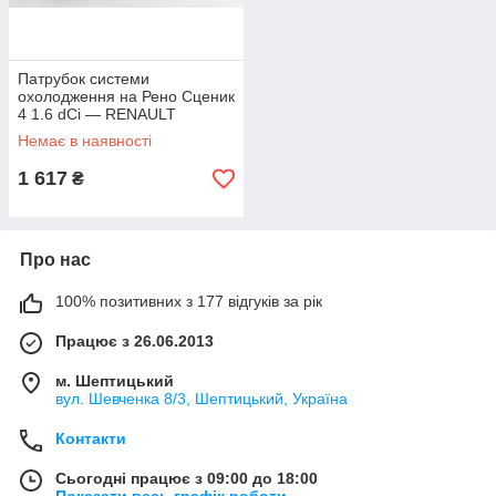
Патрубок системи
охолодження на Рено Сценик
4 1.6 dCi — RENAULT
(Оригінал) 210454696R
Немає в наявності
1 617
₴
Про нас
100% позитивних з 177 відгуків за рік
Працює з 26.06.2013
м. Шептицький
вул. Шевченка 8/3, Шептицький, Україна
Контакти
Сьогодні працює з 09:00 до 18:00