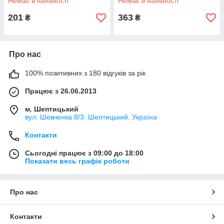
Немає в наявності
Немає в наявності
201
363
₴
₴
Про нас
100% позитивних з 180 відгуків за рік
Працює з 26.06.2013
м. Шептицький
вул. Шевченка 8/3, Шептицький, Україна
Контакти
Сьогодні працює з 09:00 до 18:00
Показати весь графік роботи
Про нас
Контакти