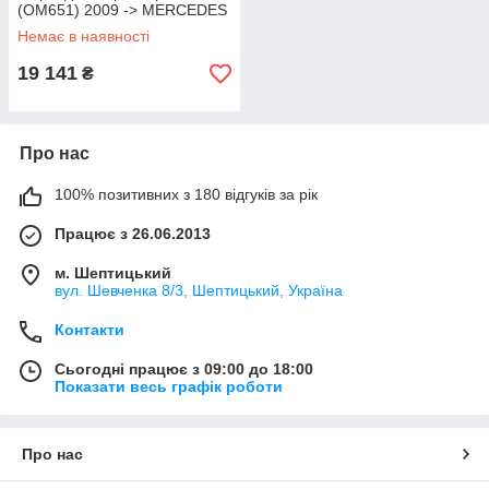
(OM651) 2009 -> MERCEDES
(Оригінал) 6510905737
Немає в наявності
19 141
₴
Про нас
100% позитивних з 180 відгуків за рік
Працює з 26.06.2013
м. Шептицький
вул. Шевченка 8/3, Шептицький, Україна
Контакти
Сьогодні працює з 09:00 до 18:00
Показати весь графік роботи
Про нас