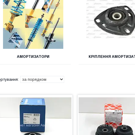
АМОРТИЗАТОРИ
КРІПЛЕННЯ АМОРТИЗА