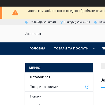
Зараз компанія не може швидко обробляти замовл
+380 (98) 223-88-48
+380 (50) 208-40-11
+380
Автогараж
ГОЛОВНА
ТОВАРИ ТА ПОСЛУГИ
П
Фотогалерея
А
Товари та послуги
Новини