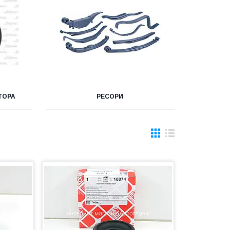
ТОРА
РЕСОРИ