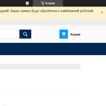
Кошик
ихідний. Ваша заявка буде оброблена в найближчий робочий
Кошик