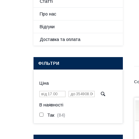
Статті
Про нас
Відгуки
Доставка та оплата
ФІЛЬТРИ
Ціна
В наявності
Так
84