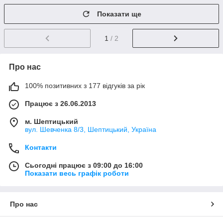
Показати ще
1
/ 2
Про нас
100% позитивних з 177 відгуків за рік
Працює з 26.06.2013
м. Шептицький
вул. Шевченка 8/3, Шептицький, Україна
Контакти
Сьогодні працює з 09:00 до 16:00
Показати весь графік роботи
Про нас